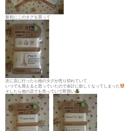
最初にこのタグを買って
次に店に行ったら他のタグが売り切れていて
いつでも買えると思っていたので余計に欲しくなってしまった
そしたら他の店でも売っていて即買い