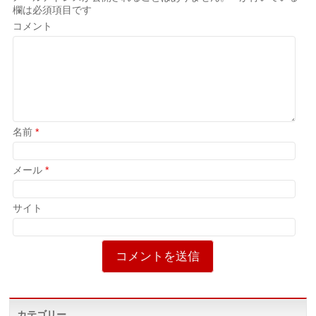
欄は必須項目です
コメント
名前
*
メール
*
サイト
カテゴリー