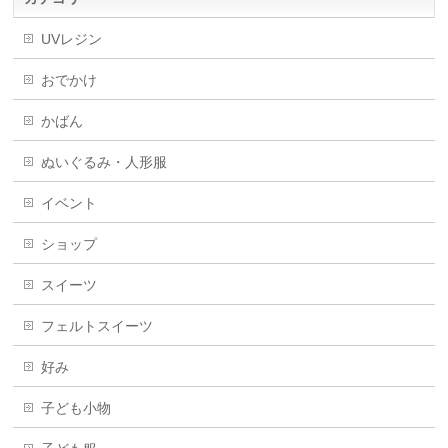
UVレジン
おでかけ
かばん
ぬいぐるみ・人形服
イベント
ショップ
スイーツ
フェルトスイーツ
好み
子ども小物