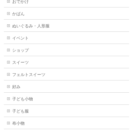
おでかけ
かばん
ぬいぐるみ・人形服
イベント
ショップ
スイーツ
フェルトスイーツ
好み
子ども小物
子ども服
布小物