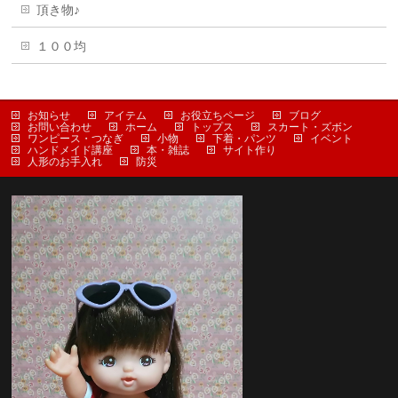
頂き物♪
１００均
お知らせ
アイテム
お役立ちページ
ブログ
お問い合わせ
ホーム
トップス
スカート・ズボン
ワンピース・つなぎ
小物
下着・パンツ
イベント
ハンドメイド講座
本・雑誌
サイト作り
人形のお手入れ
防災