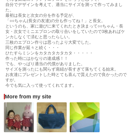
自分でデザインを考えて、適当にサイズを測って作ってみまし
た。
最初は長女と次女の分を作る予定が、
「○○ちゃん(長女の友達)の分も作ってね！」と長女。
というのも、家に遊びに来てくれたとき決まって○○ちゃん・長
女・次女でミニエプロンの取り合いをしていたので3枚あればケ
ンカしなくて済むと思ったらしい。
三枚のエプロン作りは思ったより大変でした。
同じ作業が延々と続く・・・
ひたすらミシンをカタカタカタカタ・・・・・
作った時にはかなりの達成感！！
でも、やっぱり適当の代償がありました。
サイズを測ったにも関らず肩紐が長すぎて落ちてくる始末。
お友達にプレゼントした時とても喜んで貰えたので良かったので
すが。
今でも気に入って使ってくれてます。
More from my site
パ
第
呑
フ
3
み
ス
弾
会
リ
ト
と
ー
ー
ネ