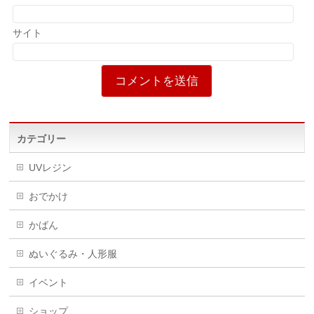
サイト
カテゴリー
UVレジン
おでかけ
かばん
ぬいぐるみ・人形服
イベント
ショップ