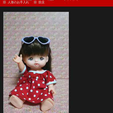
人形のお手入れ
防災