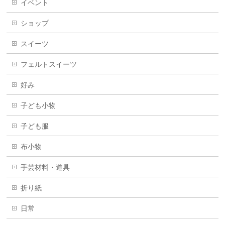
イベント
ショップ
スイーツ
フェルトスイーツ
好み
子ども小物
子ども服
布小物
手芸材料・道具
折り紙
日常