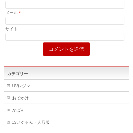
メール
*
サイト
カテゴリー
UVレジン
おでかけ
かばん
ぬいぐるみ・人形服