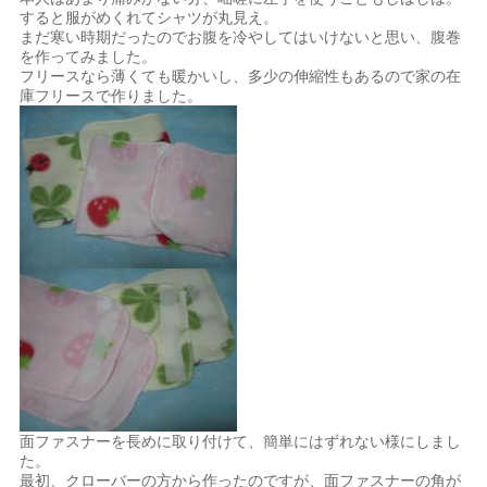
すると服がめくれてシャツが丸見え。
まだ寒い時期だったのでお腹を冷やしてはいけないと思い、腹巻
を作ってみました。
フリースなら薄くても暖かいし、多少の伸縮性もあるので家の在
庫フリースで作りました。
面ファスナーを長めに取り付けて、簡単にはずれない様にしまし
た。
最初、クローバーの方から作ったのですが、面ファスナーの角が