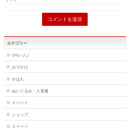
カテゴリー
UVレジン
おでかけ
かばん
ぬいぐるみ・人形服
イベント
ショップ
スイーツ