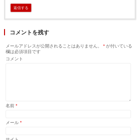
返信する
コメントを残す
メールアドレスが公開されることはありません。
*
が付いている
欄は必須項目です
コメント
名前
*
メール
*
サイト