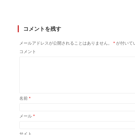
コメントを残す
メールアドレスが公開されることはありません。
*
が付いて
コメント
名前
*
メール
*
サイト