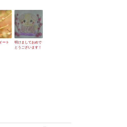
ツイート
明けましておめで
とうございます！