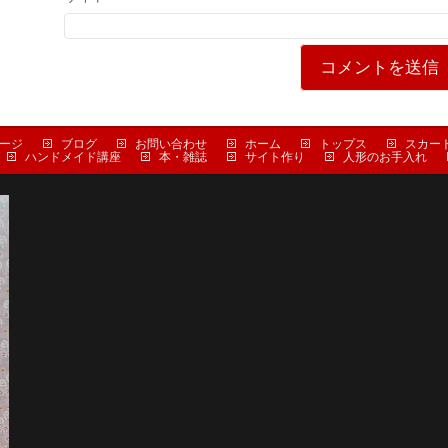
ージ
ブログ
お問い合わせ
ホーム
トップス
スカー
ハンドメイド講座
本・雑誌
サイト作り
人形のお手入れ