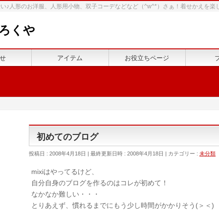
い♪人形のお洋服、人形用小物、双子コーデなどなど（^w^*）さぁ！着せかえを楽
ろくや
せ
アイテム
お役立ちページ
初めてのブログ
投稿日 : 2008年4月18日
最終更新日時 : 2008年4月18日
カテゴリー :
未分類
mixiはやってるけど、
自分自身のブログを作るのはコレが初めて！
なかなか難しい・・・
とりあえず、慣れるまでにもう少し時間がかかりそう(＞＜)