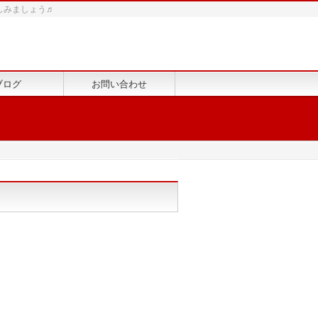
しみましょう♬
ブログ
お問い合わせ