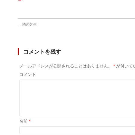
←
隣の芝生
コメントを残す
メールアドレスが公開されることはありません。
*
が付いて
コメント
名前
*