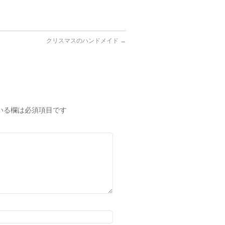
クリスマスのハンドメイド
→
いる欄は必須項目です