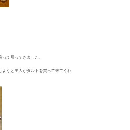
に乗って帰ってきました。
げようと主人がタルトを買って来てくれ