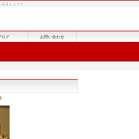
しみましょう♬
ブログ
お問い合わせ
類