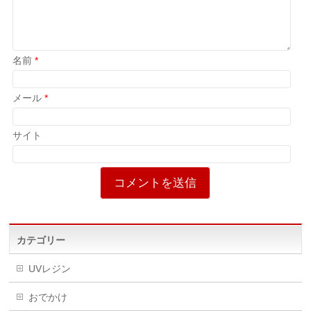
名前
*
メール
*
サイト
カテゴリー
UVレジン
おでかけ