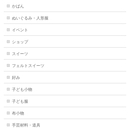
かばん
ぬいぐるみ・人形服
イベント
ショップ
スイーツ
フェルトスイーツ
好み
子ども小物
子ども服
布小物
手芸材料・道具