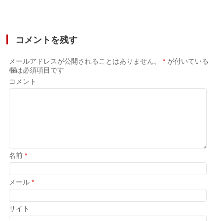
コメントを残す
メールアドレスが公開されることはありません。
*
が付いている
欄は必須項目です
コメント
名前
*
メール
*
サイト