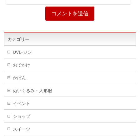
カテゴリー
UVレジン
おでかけ
かばん
ぬいぐるみ・人形服
イベント
ショップ
スイーツ